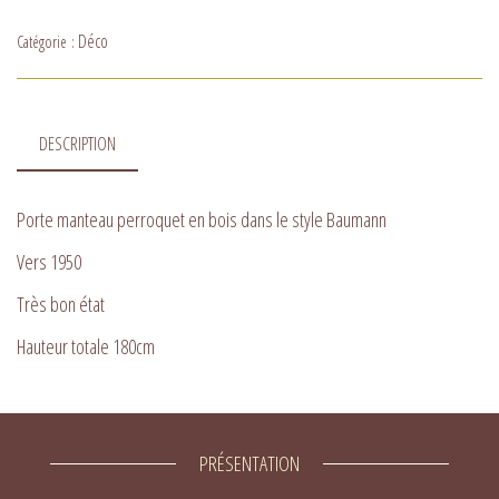
Déco
Catégorie :
DESCRIPTION
Porte manteau perroquet en bois dans le style Baumann
Vers 1950
Très bon état
Hauteur totale 180cm
PRÉSENTATION