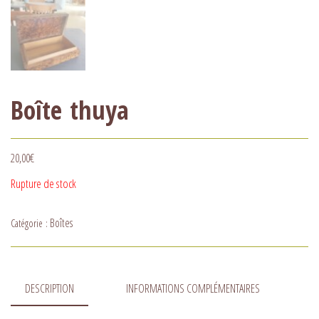
Boîte thuya
20,00
€
Rupture de stock
Boîtes
Catégorie :
DESCRIPTION
INFORMATIONS COMPLÉMENTAIRES