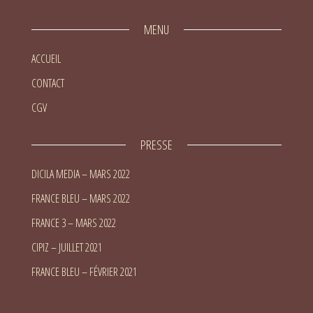
MENU
ACCUEIL
CONTACT
CGV
PRESSE
DICILA MEDIA – MARS 2022
FRANCE BLEU – MARS 2022
FRANCE 3 – MARS 2022
CIPIZ – JUILLET 2021
FRANCE BLEU – FÉVRIER 2021