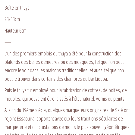
Boîte en thuya
23x13cm
Hauteur 6cm
—-
L’un des premiers emplois du thuya a été pour la construction des
plafonds des belles demeures ou des mosquées, tel que l’on peut
encore le voir dans les maisons traditionnelles, et aussi tel que l’on
peut le trouver dans certains des chambres du Dar Liouba.
Puis le thuya fut employé pour la fabrication de coffres, de boites, de
meubles, qui pouvaient être laissés à l’état naturel, vernis ou peints.
A la fin du 19ème siècle, quelques marqueteurs originaires de Salé ont
rejoint Essaouira, apportant avec eux leurs traditions séculaires de
marqueterie et d’incrustations de motifs le plus souvent géométriques