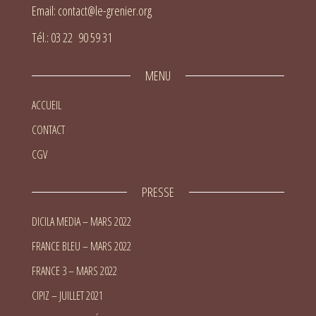
Email: contact@le-grenier.org
Tél.: 03 22 90 59 31
MENU
ACCUEIL
CONTACT
CGV
PRESSE
DICILA MEDIA – MARS 2022
FRANCE BLEU – MARS 2022
FRANCE 3 – MARS 2022
CIPIZ – JUILLET 2021