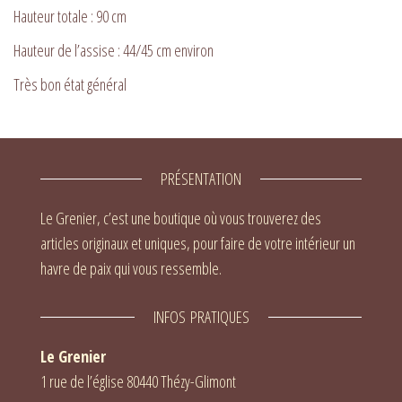
Hauteur totale : 90 cm
Hauteur de l’assise : 44/45 cm environ
Très bon état général
PRÉSENTATION
Le Grenier, c’est une boutique où vous trouverez des
articles originaux et uniques, pour faire de votre intérieur un
havre de paix qui vous ressemble.
INFOS PRATIQUES
Le Grenier
1 rue de l’église 80440 Thézy-Glimont