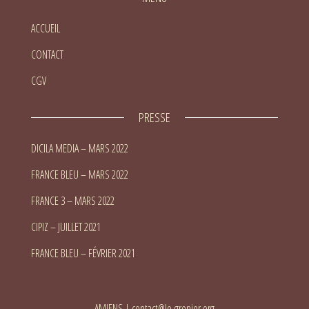
ACCUEIL
CONTACT
CGV
PRESSE
DICILA MEDIA – MARS 2022
FRANCE BLEU – MARS 2022
FRANCE 3 – MARS 2022
CIPIZ – JUILLET 2021
FRANCE BLEU – FÉVRIER 2021
AMIENS
|
contact@le-grenier.org