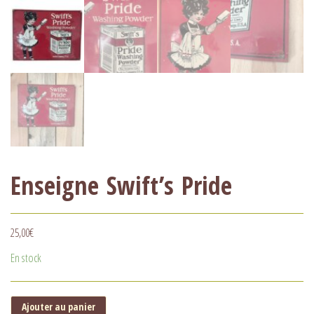
Enseigne Swift’s Pride
25,00
€
En stock
Ajouter au panier