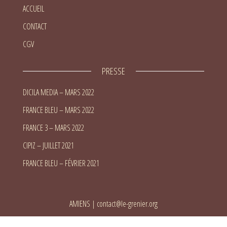
ACCUEIL
CONTACT
CGV
PRESSE
DICILA MEDIA – MARS 2022
FRANCE BLEU – MARS 2022
FRANCE 3 – MARS 2022
CIPIZ – JUILLET 2021
FRANCE BLEU – FÉVRIER 2021
AMIENS
|
contact@le-grenier.org