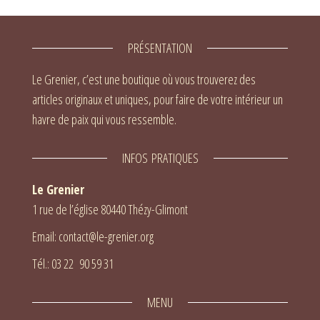
PRÉSENTATION
Le Grenier, c’est une boutique où vous trouverez des
articles originaux et uniques, pour faire de votre intérieur un
havre de paix qui vous ressemble.
INFOS PRATIQUES
Le Grenier
1 rue de l’église 80440 Thézy-Glimont
Email: contact@le-grenier.org
Tél.: 03 22 90 59 31
MENU